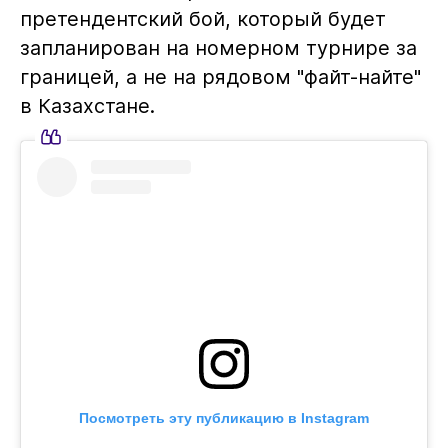
претендентский бой, который будет
запланирован на номерном турнире за
границей, а не на рядовом "файт-найте"
в Казахстане.
Посмотреть эту публикацию в Instagram