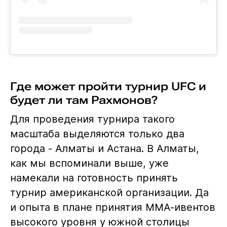
Где может пройти турнир UFC и
будет ли там Рахмонов?
Для проведения турнира такого
масштаба выделяются только два
города - Алматы и Астана. В Алматы,
как мы вспоминали выше, уже
намекали на готовность принять
турнир американской организации. Да
и опыта в плане принятия ММА-ивентов
высокого уровня у южной столицы