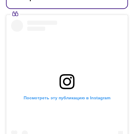
Посмотреть эту публикацию в Instagram