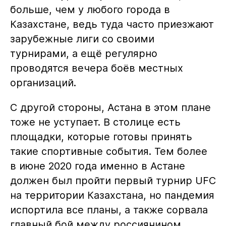
больше, чем у любого города в
Казахстане, ведь туда часто приезжают
зарубежные лиги со своими
турнирами, а ещё регулярно
проводятся вечера боёв местных
организаций.
С другой стороны, Астана в этом плане
тоже не уступает. В столице есть
площадки, которые готовы принять
такие спортивные события. Тем более
в июне 2020 года именно в Астане
должен был пройти первый турнир UFC
на территории Казахстана, но пандемия
испортила все планы, а также сорвала
главный бой между россиянином