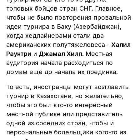
топовых бойцов стран СНГ. Главное,
чтобы не было повторения провальной
идеи турнира в Баку (Азербайджан),
когда хедлайнерами стали два
американских полутяжеловеса -
Халил
Раунтри
и
Джамал Хилл
. Местная
аудитория начала расходиться по
домам ещё до начала их поединка.
То есть, иностранцы могут возглавить
турнир в Казахстане, но желательно,
чтобы это был кто-то интересный
местной публике или представитель
одной из соседних стран, чтобы и
персональные болельщики кого-то из