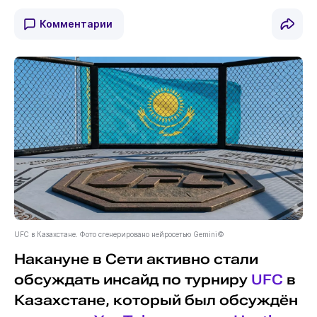
Комментарии
UFC в Казахстане. Фото сгенерировано нейросетью Gemini©
Накануне в Сети активно стали
обсуждать инсайд по турниру
UFC
в
Казахстане, который был обсуждён