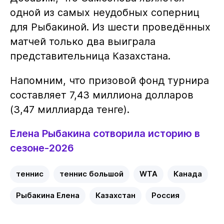
одной из самых неудобных соперниц
для Рыбакиной. Из шести проведённых
матчей только два выиграла
представительница Казахстана.
Напомним, что призовой фонд турнира
составляет 7,43 миллиона долларов
(3,47 миллиарда тенге).
Елена Рыбакина сотворила историю в
сезоне-2026
теннис
теннис большой
WTA
Канада
Рыбакина Елена
Казахстан
Россия