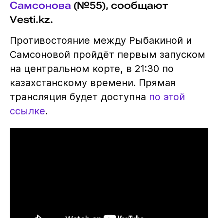
Самсонова
(№55), сообщают
Vesti.kz.
Противостояние между Рыбакиной и
Самсоновой пройдёт первым запуском
на центральном корте, в 21:30 по
казахстанскому времени. Прямая
трансляция будет доступна
по этой
ссылке
.