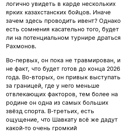
логично увидеть в карде нескольких
ярких казахстанских бойцов. Иначе
зачем здесь проводить ивент? Однако
есть сомнения касательно того, будет
ли на потенциальном турнире драться
Рахмонов.
Во-первых, он пока не травмирован, и
не факт, что будет готов до конца 2026
года. Во-вторых, он привык выступать
за границей, где у него меньше
отвлекающих факторов, тем более на
родине он одна из самых больших
звёзд спорта. В-третьих, есть
ощущение, что Шавкату всё же дадут
какой-то очень громкий