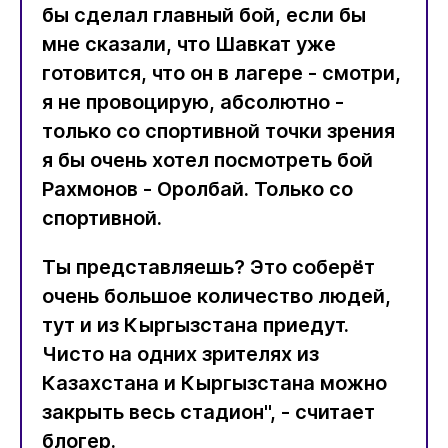
бы сделал главный бой, если бы
мне сказали, что Шавкат уже
готовится, что он в лагере - смотри,
я не провоцирую, абсолютно -
только со спортивной точки зрения
я бы очень хотел посмотреть бой
Рахмонов - Оролбай. Только со
спортивной.
Ты представляешь? Это соберёт
очень большое количество людей,
тут и из Кыргызстана приедут.
Чисто на одних зрителях из
Казахстана и Кыргызстана можно
закрыть весь стадион", - считает
блогер.