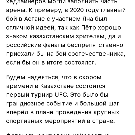
хедлайнеров могли заполнить часть
арены. К примеру, в 2020 году главный
бой в Астане с участием Яна был
отличной идеей, так как Пётр хорошо
знаком казахстанским зрителям, да и
российские фанаты беспрепятственно
приехали бы на бой соотечественника,
если бы он в итоге состоялся.
Будем надеяться, что в скором
времени в Казахстане состоится
первый турнир UFC. Это было бы
грандиозное событие и большой шаг
вперёд в плане проведения крупных
спортивных мероприятий в стране.