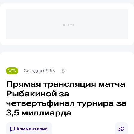
РЕКЛАМА
Сегодня 08:55
WTA
Прямая трансляция матча
Рыбакиной за
четвертьфинал турнира за
3,5 миллиарда
Комментарии