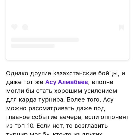
Однако другие казахстанские бойцы, и
даже тот же
Асу Алмабаев
, вполне
могли бы стать хорошим усилением
для карда турнира. Более того, Асу
можно рассматривать даже под
главное событие вечера, если оппонент
из топ-10. Если нет, то возглавить
турнир мог бы кто-то из других