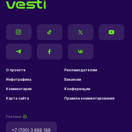
О проекте
Рекламодателям
Инфографика
Вакансии
Комментарии
Конференции
Карта сайта
Правила комментирования
Реклама
+7 (700) 3 888 188