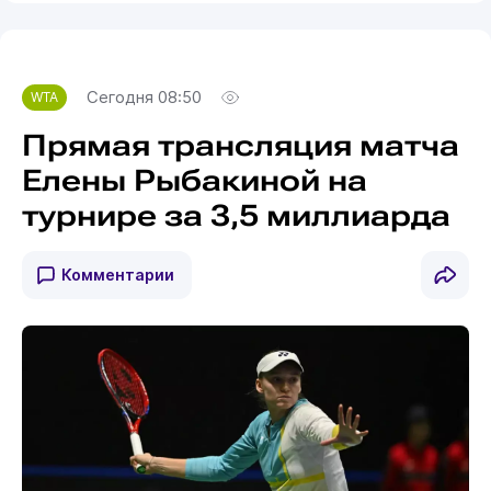
Сегодня 08:50
WTA
Прямая трансляция матча
Елены Рыбакиной на
турнире за 3,5 миллиарда
Комментарии