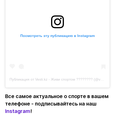
Посмотреть эту публикацию в Instagram
Публикация от
Vesti.kz - Живи спортом ????????
(@vestikzsport)
Все самое актуальное о спорте в вашем
телефоне - подписывайтесь на наш
Instagram
!