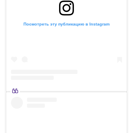
Посмотреть эту публикацию в Instagram