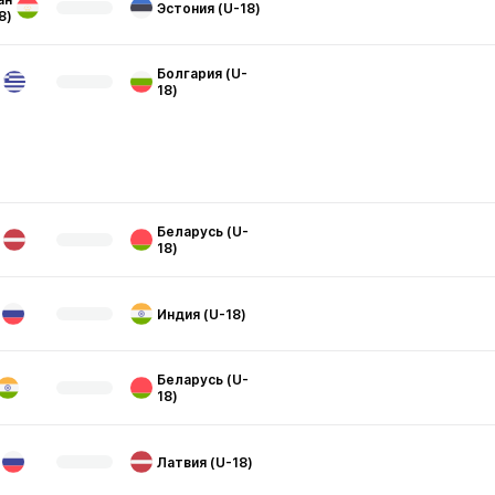
Эстония (U-18)
8)
Болгария (U-
18)
Беларусь (U-
18)
Индия (U-18)
Беларусь (U-
18)
Латвия (U-18)