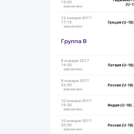
15:00
(U-1
закончен
12 января 2017
Греция (U-18)
17:15
закончен
Группа B
8 января 2017
Латвия (U-18)
19:30
закончен
8 января 2017
Россия (U-18)
22:00
закончен
10 января 2017
Индия (U-18)
19:30
закончен
10 января 2017
Россия (U-18)
22:00
закончен