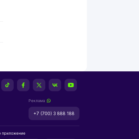
Реклама
+7 (700) 3 888 188
е приложение