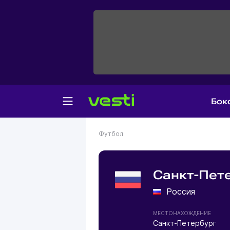
Бок
Футбол
Санкт-Пете
Россия
МЕСТОНАХОЖДЕНИЕ
Санкт-Петербург