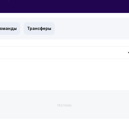
команды
Трансферы
РЕКЛАМА