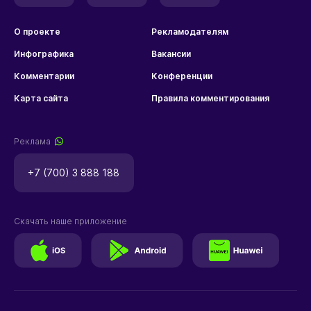
О проекте
Рекламодателям
Инфографика
Вакансии
Комментарии
Конференции
Карта сайта
Правила комментирования
Реклама
+7 (700) 3 888 188
Скачать наше приложение