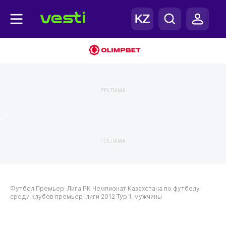
РЕКЛАМА
РЕКЛАМА
Футбол
Премьер-Лига РК
Чемпионат Казахстана по футболу
среди клубов премьер-лиги 2012
Тур 1, мужчины