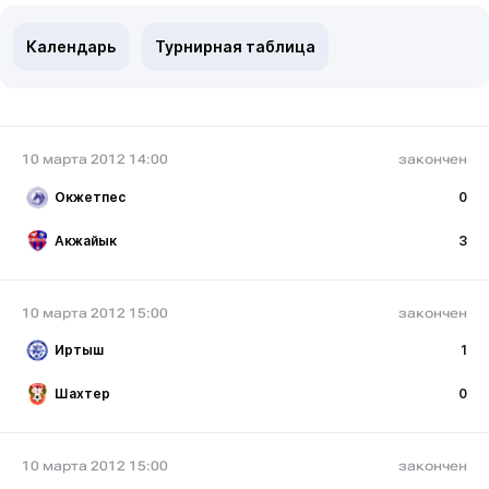
Календарь
Турнирная таблица
10 марта 2012 14:00
закончен
Окжетпес
0
Акжайык
3
10 марта 2012 15:00
закончен
Иртыш
1
Шахтер
0
10 марта 2012 15:00
закончен