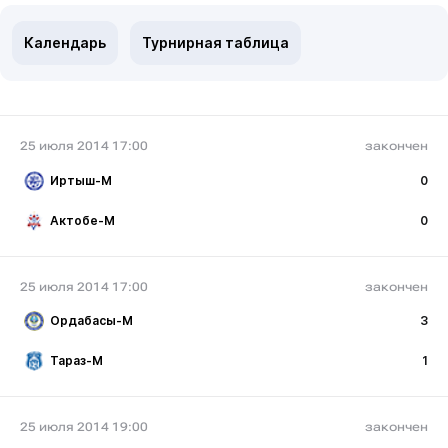
Календарь
Турнирная таблица
25 июля 2014 17:00
закончен
Иртыш-М
0
Актобе-М
0
25 июля 2014 17:00
закончен
Ордабасы-М
3
Тараз-М
1
25 июля 2014 19:00
закончен