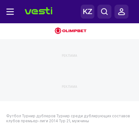
РЕКЛАМА
РЕКЛАМА
Футбол
Турнир дублеров
Турнир среди дублирующих составов
клубов премьер-лиги 2014
Тур 21, мужчины