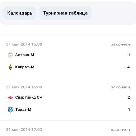
Календарь
Турнирная таблица
31 мая 2014 15:00
закончен
Астана-М
1
Кайрат-М
4
31 мая 2014 16:00
закончен
Спартак-д См
2
Тараз-М
1
31 мая 2014 17:00
закончен