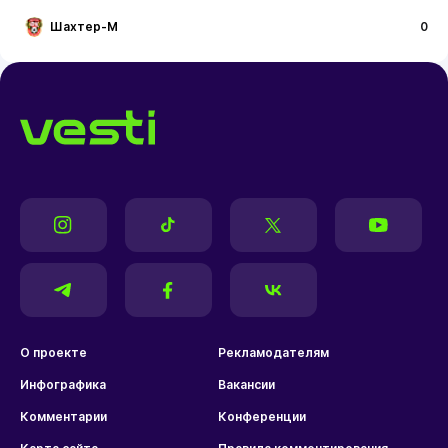
Шахтер-М
0
О проекте
Рекламодателям
Инфографика
Вакансии
Комментарии
Конференции