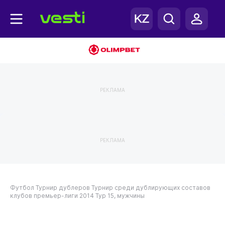
РЕКЛАМА
РЕКЛАМА
Футбол
Турнир дублеров
Турнир среди дублирующих составов
клубов премьер-лиги 2014
Тур 15, мужчины