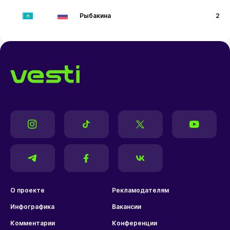
Рыбакина
2
О проекте
Рекламодателям
Инфографика
Вакансии
Комментарии
Конференции