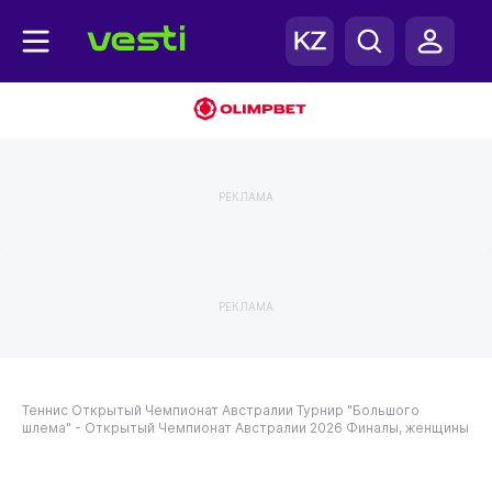
РЕКЛАМА
РЕКЛАМА
Теннис
Открытый Чемпионат Австралии
Турнир "Большого
шлема" - Открытый Чемпионат Австралии 2026
Финалы, женщины