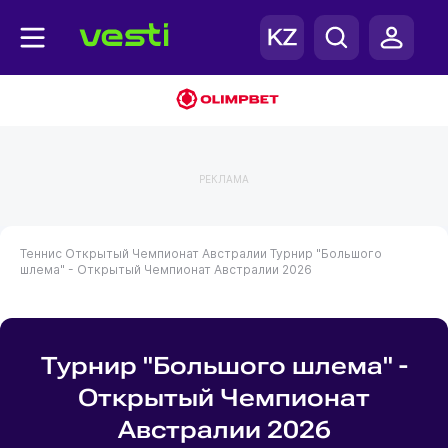
РЕКЛАМА
Теннис
Открытый Чемпионат Австралии
Турнир "Большого
шлема" - Открытый Чемпионат Австралии 2026
Турнир "Большого шлема" -
Открытый Чемпионат
Австралии 2026