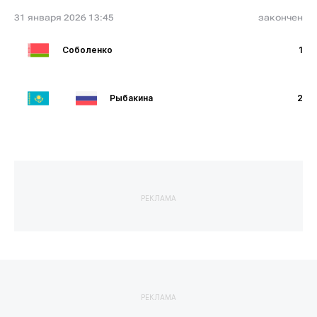
31 января 2026 13:45
закончен
Соболенко
1
Рыбакина
2
РЕКЛАМА
РЕКЛАМА