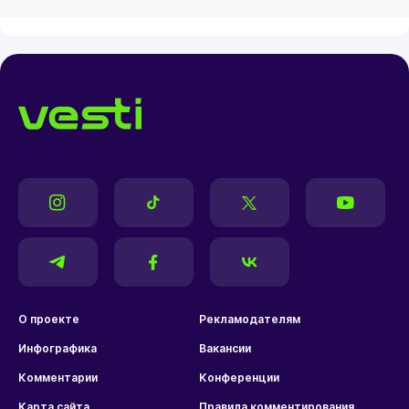
О проекте
Рекламодателям
Инфографика
Вакансии
Комментарии
Конференции
Карта сайта
Правила комментирования