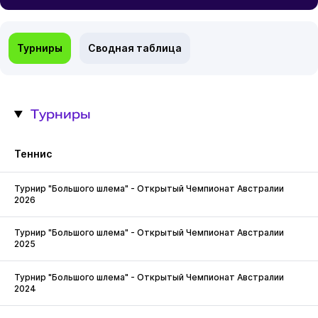
Турниры
Сводная таблица
Турниры
Теннис
Турнир "Большого шлема" - Открытый Чемпионат Австралии
2026
Турнир "Большого шлема" - Открытый Чемпионат Австралии
2025
Турнир "Большого шлема" - Открытый Чемпионат Австралии
2024