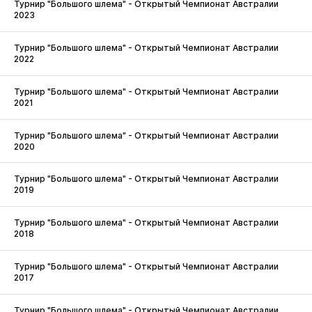
Турнир "Большого шлема" - Открытый Чемпионат Австралии
2023
Турнир "Большого шлема" - Открытый Чемпионат Австралии
2022
Турнир "Большого шлема" - Открытый Чемпионат Австралии
2021
Турнир "Большого шлема" - Открытый Чемпионат Австралии
2020
Турнир "Большого шлема" - Открытый Чемпионат Австралии
2019
Турнир "Большого шлема" - Открытый Чемпионат Австралии
2018
Турнир "Большого шлема" - Открытый Чемпионат Австралии
2017
Турнир "Большого шлема" - Открытый Чемпионат Австралии