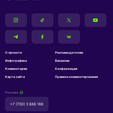
О проекте
Рекламодателям
Инфографика
Вакансии
Комментарии
Конференции
Карта сайта
Правила комментирования
Реклама
+7 (700) 3 888 188