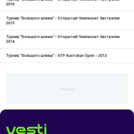
2016
Турнир "Большого шлема" - Открытый Чемпионат Австралии
2015
Турнир "Большого шлема" - Открытый Чемпионат Австралии
2014
Турнир "Большого шлема" - ATP Australian Open - 2013
РЕКЛАМА