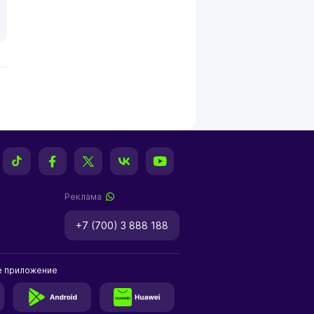
Реклама
+7 (700) 3 888 188
е приложение