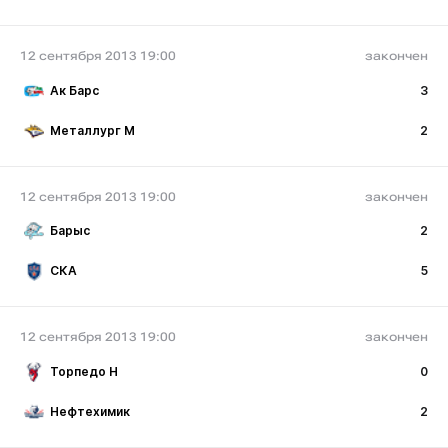
12 сентября 2013 19:00
закончен
Ак Барс
3
Металлург М
2
12 сентября 2013 19:00
закончен
Барыс
2
СКА
5
12 сентября 2013 19:00
закончен
Торпедо Н
0
Нефтехимик
2