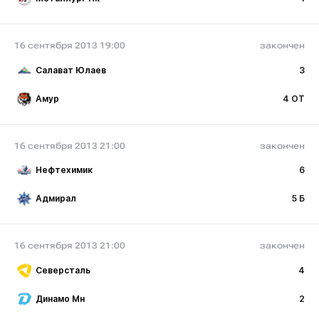
16 сентября 2013 19:00
закончен
Салават Юлаев
3
Амур
4 ОТ
16 сентября 2013 21:00
закончен
Нефтехимик
6
Адмирал
5 Б
16 сентября 2013 21:00
закончен
Северсталь
4
Динамо Мн
2