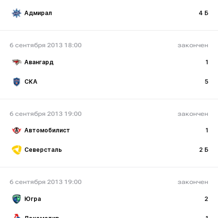
Адмирал
4 Б
6 сентября 2013 18:00
закончен
Авангард
1
СКА
5
6 сентября 2013 19:00
закончен
Автомобилист
1
Северсталь
2 Б
6 сентября 2013 19:00
закончен
Югра
2