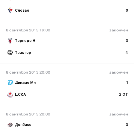
Слован
0
8 сентября 2013 19:00
закончен
Торпедо Н
3
Трактор
4
8 сентября 2013 20:00
закончен
Динамо Мн
1
ЦСКА
2 ОТ
8 сентября 2013 20:00
закончен
Донбасс
3