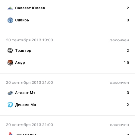
Салават Юлаев
2
Сибирь
3
20 сентября 2013 19:00
закончен
Трактор
2
Амур
1 Б
20 сентября 2013 21:00
закончен
Атлант Мт
3
Динамо Мн
2
20 сентября 2013 21:00
закончен