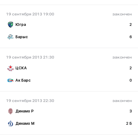
19 сентября 2013 19:00
закончен
Югра
2
Барыс
6
19 сентября 2013 21:30
закончен
ЦСКА
2
Ак Барс
0
19 сентября 2013 22:30
закончен
Динамо Р
3
Динамо М
2 Б