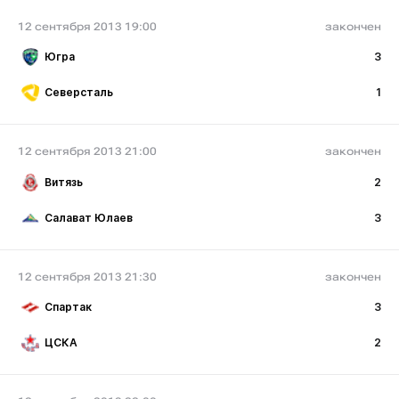
12 сентября 2013 19:00
закончен
Югра
3
Северсталь
1
12 сентября 2013 21:00
закончен
Витязь
2
Салават Юлаев
3
12 сентября 2013 21:30
закончен
Спартак
3
ЦСКА
2