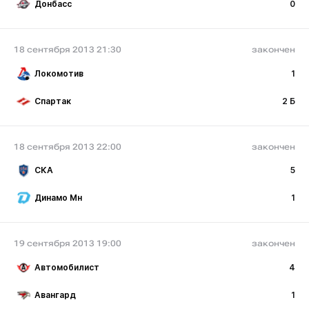
Донбасс
0
18 сентября 2013 21:30
закончен
Локомотив
1
Спартак
2 Б
18 сентября 2013 22:00
закончен
СКА
5
Динамо Мн
1
19 сентября 2013 19:00
закончен
Автомобилист
4
Авангард
1