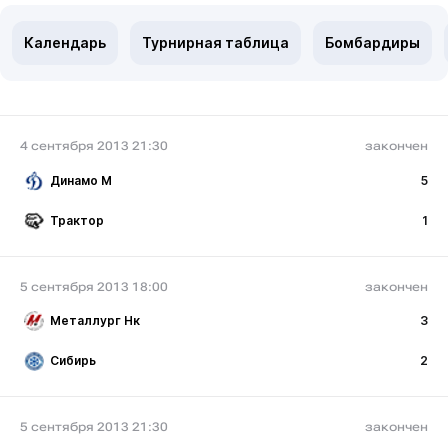
Календарь
Турнирная таблица
Бомбардиры
4 сентября 2013 21:30
закончен
Динамо М
5
Трактор
1
5 сентября 2013 18:00
закончен
Металлург Нк
3
Сибирь
2
5 сентября 2013 21:30
закончен