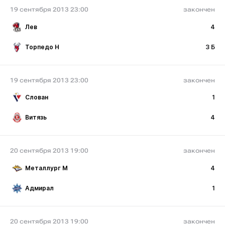
19 сентября 2013 23:00
закончен
Лев
4
Торпедо Н
3 Б
19 сентября 2013 23:00
закончен
Слован
1
Витязь
4
20 сентября 2013 19:00
закончен
Металлург М
4
Адмирал
1
20 сентября 2013 19:00
закончен