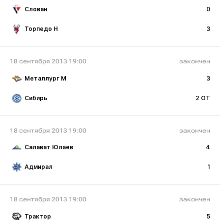
Слован
0
Торпедо Н
3
18 сентября 2013 19:00
закончен
Металлург М
3
Сибирь
2 ОТ
18 сентября 2013 19:00
закончен
Салават Юлаев
4
Адмирал
1
18 сентября 2013 19:00
закончен
Трактор
5