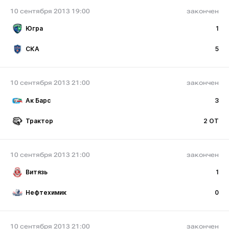
10 сентября 2013 19:00
закончен
Югра
1
СКА
5
10 сентября 2013 21:00
закончен
Ак Барс
3
Трактор
2 ОТ
10 сентября 2013 21:00
закончен
Витязь
1
Нефтехимик
0
10 сентября 2013 21:00
закончен