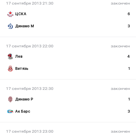
17 сентября 2013 21:30
закончен
ЦСКА
6
Динамо М
3
17 сентября 2013 22:00
закончен
Лев
4
Витязь
1
17 сентября 2013 22:30
закончен
Динамо Р
1
Ак Барс
3
17 сентября 2013 23:00
закончен