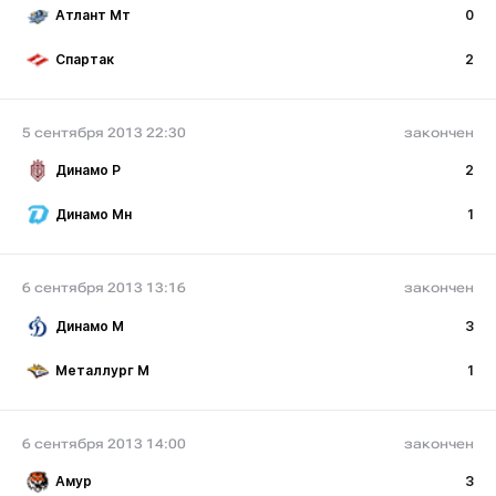
Атлант Мт
0
Спартак
2
5 сентября 2013 22:30
закончен
Динамо Р
2
Динамо Мн
1
6 сентября 2013 13:16
закончен
Динамо М
3
Металлург М
1
6 сентября 2013 14:00
закончен
Амур
3