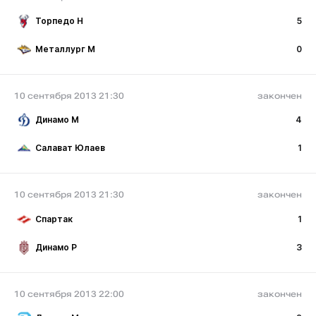
Торпедо Н
5
Металлург М
0
10 сентября 2013 21:30
закончен
Динамо М
4
Салават Юлаев
1
10 сентября 2013 21:30
закончен
Спартак
1
Динамо Р
3
10 сентября 2013 22:00
закончен