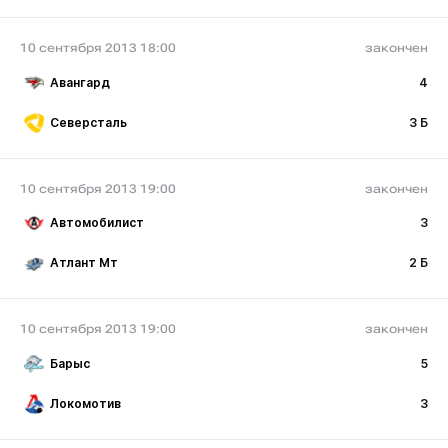
10 сентября 2013 18:00
закончен
Авангард
4
Северсталь
3 Б
10 сентября 2013 19:00
закончен
Автомобилист
3
Атлант Мт
2 Б
10 сентября 2013 19:00
закончен
Барыс
5
Локомотив
3