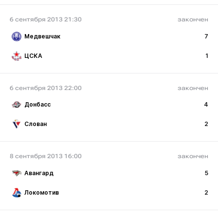
6 сентября 2013 21:30
закончен
Медвешчак
7
ЦСКА
1
6 сентября 2013 22:00
закончен
Донбасс
4
Слован
2
8 сентября 2013 16:00
закончен
Авангард
5
Локомотив
2