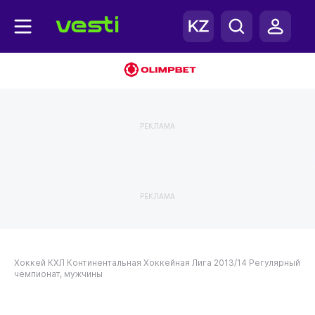
РЕКЛАМА
РЕКЛАМА
Хоккей
КХЛ
Континентальная Хоккейная Лига 2013/14
Регулярный
чемпионат, мужчины