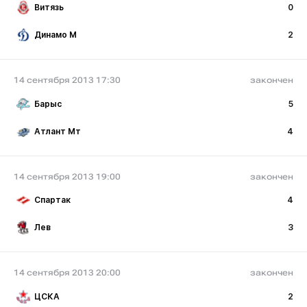
Витязь
0
Динамо М
2
14 сентября 2013 17:30
закончен
Барыс
5
Атлант Мт
4
14 сентября 2013 19:00
закончен
Спартак
4
Лев
3
14 сентября 2013 20:00
закончен
ЦСКА
2