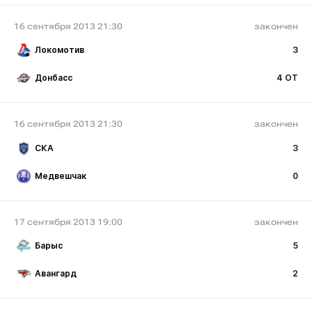
16 сентября 2013 21:30
закончен
Локомотив
3
Донбасс
4 ОТ
16 сентября 2013 21:30
закончен
СКА
3
Медвешчак
0
17 сентября 2013 19:00
закончен
Барыс
5
Авангард
2