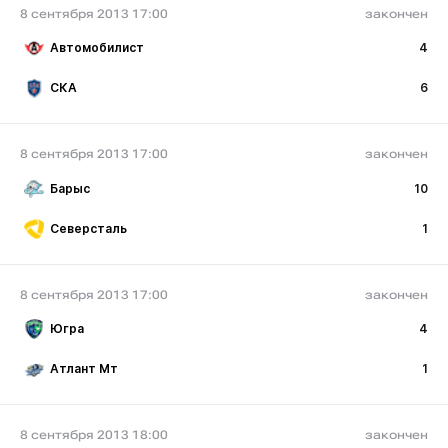
8 сентября 2013 17:00
закончен
Автомобилист
4
СКА
6
8 сентября 2013 17:00
закончен
Барыс
10
Северсталь
1
8 сентября 2013 17:00
закончен
Югра
4
Атлант Мт
1
8 сентября 2013 18:00
закончен