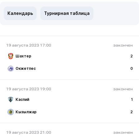
Календарь
Турнирная таблица
19 августа 2023 17:00
закончен
Шахтер
2
Окжетпес
0
19 августа 2023 19:00
закончен
Каспий
1
Кызылжар
2
19 августа 2023 21:00
закончен