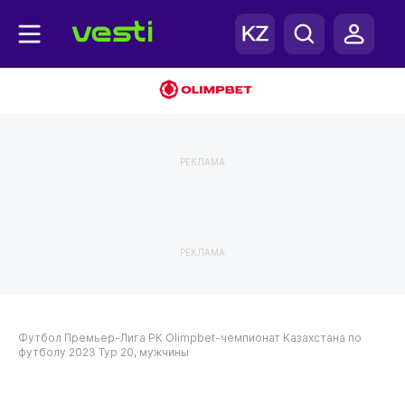
РЕКЛАМА
РЕКЛАМА
Футбол
Премьер-Лига РК
Olimpbet-чемпионат Казахстана по
футболу 2023
Тур 20, мужчины