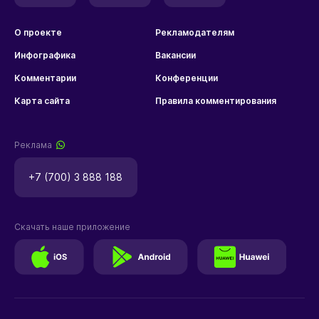
О проекте
Рекламодателям
Инфографика
Вакансии
Комментарии
Конференции
Карта сайта
Правила комментирования
Реклама
+7 (700) 3 888 188
Скачать наше приложение