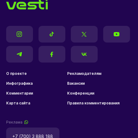
О проекте
Рекламодателям
Инфографика
Вакансии
Комментарии
Конференции
Карта сайта
Правила комментирования
Реклама
+7 (700) 3 888 188