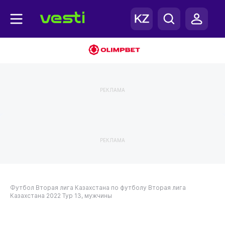
РЕКЛАМА
РЕКЛАМА
Футбол
Вторая лига Казахстана по футболу
Вторая лига
Казахстана 2022
Тур 13, мужчины