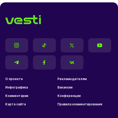
О проекте
Рекламодателям
Инфографика
Вакансии
Комментарии
Конференции
Карта сайта
Правила комментирования