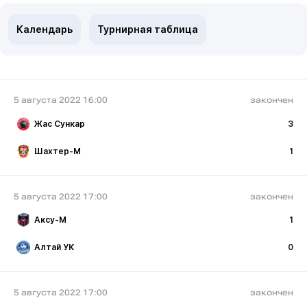
Календарь
Турнирная таблица
5 августа 2022 16:00
закончен
Жас Сункар
3
Шахтер-М
1
5 августа 2022 17:00
закончен
Аксу-М
1
Алтай УК
0
5 августа 2022 17:00
закончен