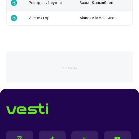
Резервный судья
Бахыт Кызылбаев
Инспектор
Максим Мельников
РЕКЛАМА