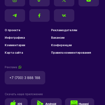
О проекте
Рекламодателям
Инфографика
Вакансии
Комментарии
Конференции
Карта сайта
Правила комментирования
Реклама
+7 (700) 3 888 188
Скачать наше приложение