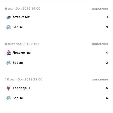
6 октября 2012 19:00
закончен
Атлант Мт
1
Барыс
3
8 октября 2012 21:00
закончен
Локомотив
4
Барыс
2
10 октября 2012 21:00
закончен
Торпедо Н
5
Барыс
4