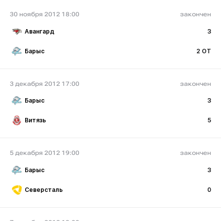
30 ноября 2012 18:00
закончен
Авангард
3
Барыс
2 ОТ
3 декабря 2012 17:00
закончен
Барыс
3
Витязь
5
5 декабря 2012 19:00
закончен
Барыс
3
Северсталь
0