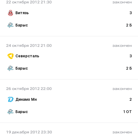
22 октября 2012 21:30
закончен
Витязь
3
Барыс
2 Б
24 октября 2012 21:00
закончен
Северсталь
3
Барыс
2 Б
26 октября 2012 22:00
закончен
Динамо Мн
2
Барыс
1 ОТ
19 декабря 2012 23:30
закончен