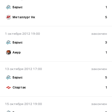
Барыс
1
Металлург Нк
5
1 октября 2012 19:00
закончен
Барыс
3
Амур
1
13 октября 2012 17:00
закончен
Барыс
5
Спартак
1
15 октября 2012 19:00
закончен