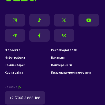
О проекте
Рекламодателям
Инфографика
Вакансии
Комментарии
Конференции
Карта сайта
Правила комментирования
Реклама
+7 (700) 3 888 188