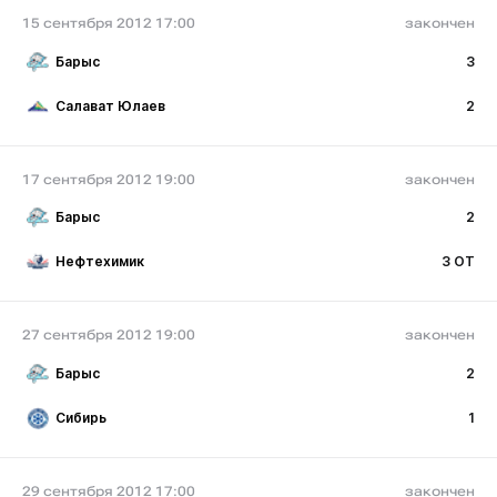
15 сентября 2012 17:00
закончен
Барыс
3
Салават Юлаев
2
17 сентября 2012 19:00
закончен
Барыс
2
Нефтехимик
3 ОТ
27 сентября 2012 19:00
закончен
Барыс
2
Сибирь
1
29 сентября 2012 17:00
закончен