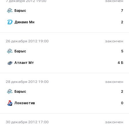
7 декабря 2012 19:00
закончен
Барыс
7
Динамо Мн
2
26 декабря 2012 19:00
закончен
Барыс
5
Атлант Мт
4 Б
28 декабря 2012 19:00
закончен
Барыс
2
Локомотив
0
30 декабря 2012 17:00
закончен