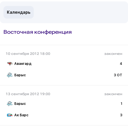
Календарь
Восточная конференция
10 сентября 2012 18:00
закончен
Авангард
4
Барыс
3 ОТ
13 сентября 2012 19:00
закончен
Барыс
1
Ак Барс
3