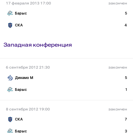
17 февраля 2013 17:00
закончен
Барыс
5
СКА
4
Западная конференция
6 сентября 2012 21:30
закончен
Динамо М
5
Барыс
1
8 сентября 2012 19:00
закончен
СКА
7
Барыс
3