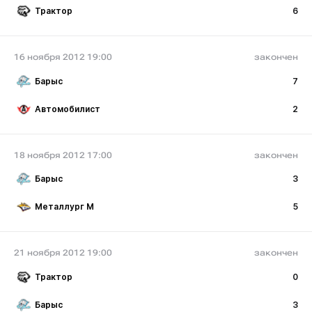
Трактор
6
16 ноября 2012 19:00
закончен
Барыс
7
Автомобилист
2
18 ноября 2012 17:00
закончен
Барыс
3
Металлург М
5
21 ноября 2012 19:00
закончен
Трактор
0
Барыс
3