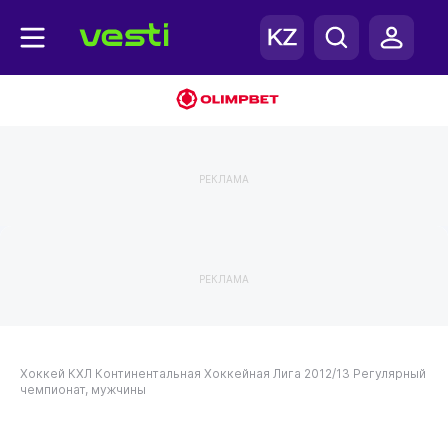
РЕКЛАМА
РЕКЛАМА
Хоккей
КХЛ
Континентальная Хоккейная Лига 2012/13
Регулярный
чемпионат, мужчины