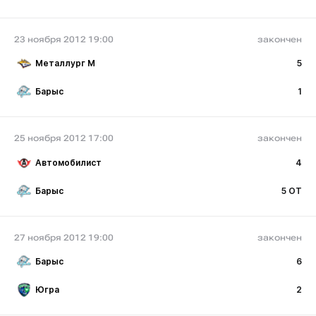
23 ноября 2012 19:00
закончен
Металлург М
5
Барыс
1
25 ноября 2012 17:00
закончен
Автомобилист
4
Барыс
5 ОТ
27 ноября 2012 19:00
закончен
Барыс
6
Югра
2