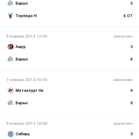
Барыс
5
Торпедо Н
4 ОТ
5 января 2013 12:00
закончен
Амур
5
Барыс
4
7 января 2013 16:00
закончен
Металлург Нк
6
Барыс
8
9 января 2013 18:00
закончен
Сибирь
3