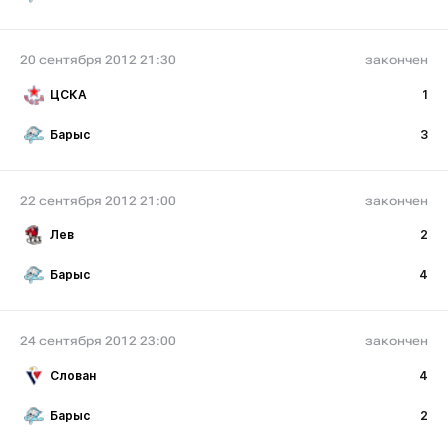
20 сентября 2012 21:30
закончен
ЦСКА
1
Барыс
3
22 сентября 2012 21:00
закончен
Лев
2
Барыс
4
24 сентября 2012 23:00
закончен
Слован
4
Барыс
2