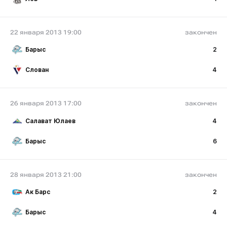
22 января 2013 19:00
закончен
Барыс
2
Слован
4
26 января 2013 17:00
закончен
Салават Юлаев
4
Барыс
6
28 января 2013 21:00
закончен
Ак Барс
2
Барыс
4