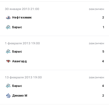
30 января 2013 21:00
закончен
Нефтехимик
2
Барыс
1
1 февраля 2013 19:00
закончен
Барыс
5
Авангард
4
13 февраля 2013 19:00
закончен
Барыс
4
Динамо М
2