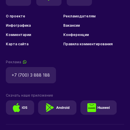
О проекте
Рекламодателям
Инфографика
Вакансии
Комментарии
Конференции
Карта сайта
Правила комментирования
Реклама
+7 (700) 3 888 188
Скачать наше приложение