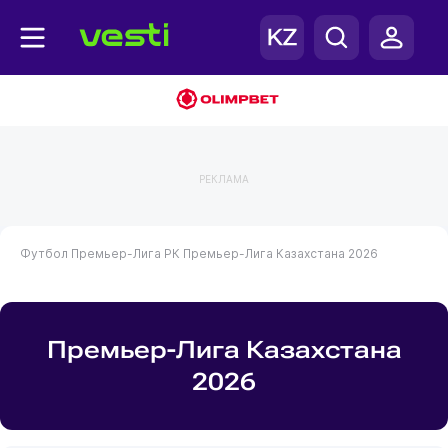
РЕКЛАМА
Футбол
Премьер-Лига РК
Премьер-Лига Казахстана 2026
Премьер-Лига Казахстана
2026