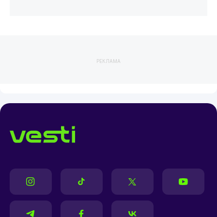
РЕКЛАМА