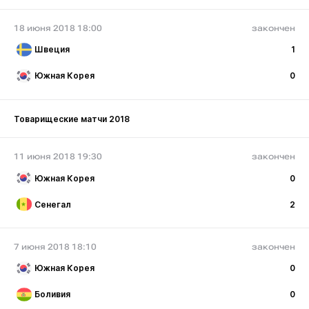
18 июня 2018 18:00
закончен
Швеция
1
Южная Корея
0
Товарищеские матчи 2018
11 июня 2018 19:30
закончен
Южная Корея
0
Сенегал
2
7 июня 2018 18:10
закончен
Южная Корея
0
Боливия
0