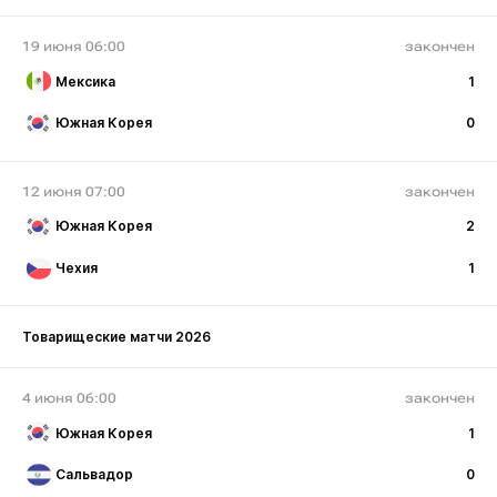
19 июня 06:00
закончен
Мексика
1
Южная Корея
0
12 июня 07:00
закончен
Южная Корея
2
Чехия
1
Товарищеские матчи 2026
4 июня 06:00
закончен
Южная Корея
1
Сальвадор
0