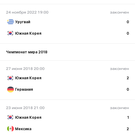
24 ноября 2022 19:00
закончен
Уругвай
0
Южная Корея
0
Чемпионат мира 2018
27 июня 2018 20:00
закончен
Южная Корея
2
Германия
0
23 июня 2018 21:00
закончен
Южная Корея
1
Мексика
2