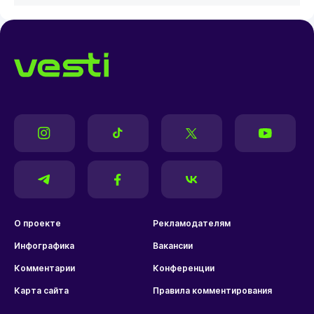
О проекте
Рекламодателям
Инфографика
Вакансии
Комментарии
Конференции
Карта сайта
Правила комментирования