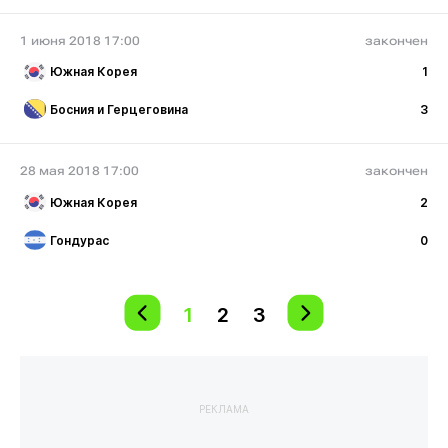
1 июня 2018 17:00
закончен
Южная Корея
1
Босния и Герцеговина
3
28 мая 2018 17:00
закончен
Южная Корея
2
Гондурас
0
1
2
3
РЕКЛАМА