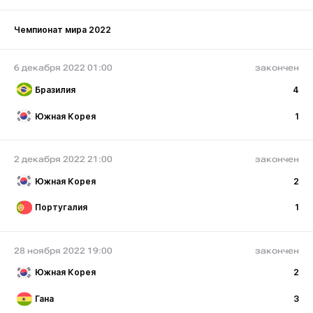
Чемпионат мира 2022
6 декабря 2022 01:00
закончен
Бразилия
4
Южная Корея
1
2 декабря 2022 21:00
закончен
Южная Корея
2
Португалия
1
28 ноября 2022 19:00
закончен
Южная Корея
2
Гана
3