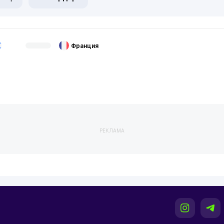
Франция
РЕКЛАМА