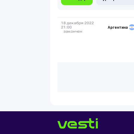
18 декабря 2022
Аргентина
21:00
закончен