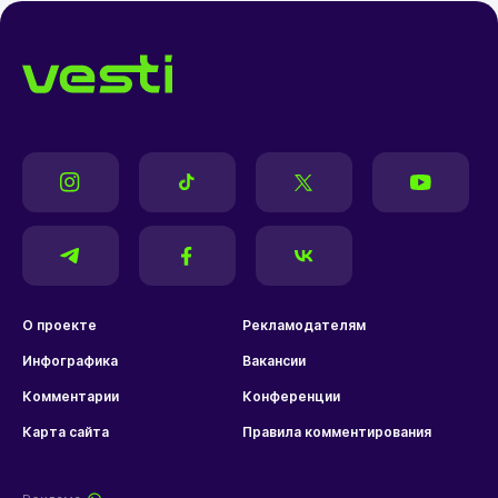
О проекте
Рекламодателям
Инфографика
Вакансии
Комментарии
Конференции
Карта сайта
Правила комментирования