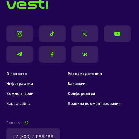
О проекте
Рекламодателям
Инфографика
Вакансии
Комментарии
Конференции
Карта сайта
Правила комментирования
Реклама
+7 (700) 3 888 188