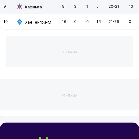
9
9
3
1
5
20-21
10
Каршыга
10
16
0
0
16
21-76
0
Хан Тенгри-М
РЕКЛАМА
РЕКЛАМА