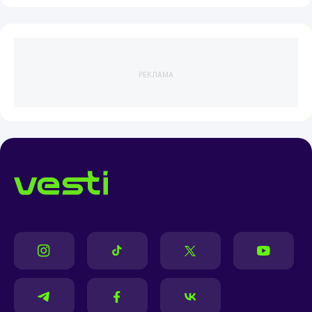
РЕКЛАМА