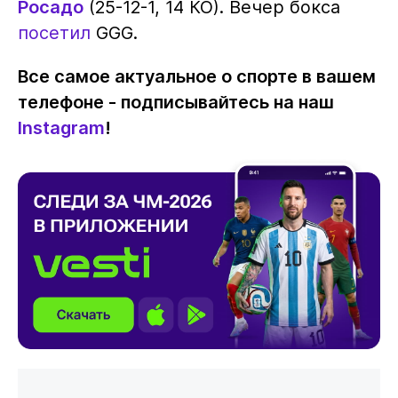
Росадо
(25-12-1, 14 КО). Вечер бокса
посетил
GGG.
Все самое актуальное о спорте в вашем
телефоне - подписывайтесь на наш
Instagram
!