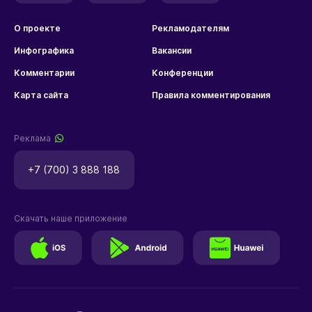
О проекте
Рекламодателям
Инфографика
Вакансии
Комментарии
Конференции
Карта сайта
Правила комментирования
Реклама
+7 (700) 3 888 188
Скачать наше приложение