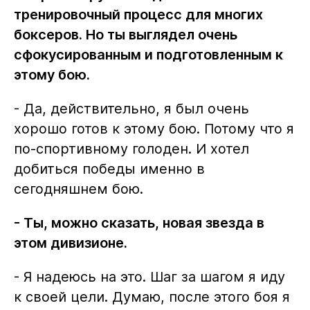
тренировочный процесс для многих
боксеров. Но ты выглядел очень
сфокусированным и подготовленным к
этому бою.
- Да, действительно, я был очень
хорошо готов к этому бою. Потому что я
по-спортивному голоден. И хотел
добиться победы именно в
сегодняшнем бою.
- Ты, можно сказать, новая звезда в
этом дивизионе.
- Я надеюсь на это. Шаг за шагом я иду
к своей цели. Думаю, после этого боя я