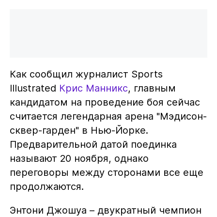
Как сообщил журналист Sports
Illustrated
Крис Манникс
, главным
кандидатом на проведение боя сейчас
считается легендарная арена "Мэдисон-
сквер-гарден" в Нью-Йорке.
Предварительной датой поединка
называют 20 ноября, однако
переговоры между сторонами все еще
продолжаются.
Энтони Джошуа – двукратный чемпион