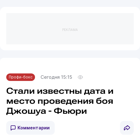
РЕКЛАМА
Сегодня 15:15
Профи-бокс
Стали известны дата и
место проведения боя
Джошуа - Фьюри
Комментарии