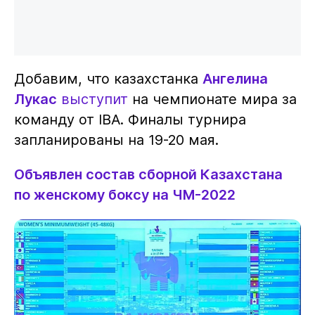
Добавим, что казахстанка
Ангелина
Лукас
выступит
на чемпионате мира за
команду от IBA. Финалы турнира
запланированы на 19-20 мая.
Объявлен состав сборной Казахстана
по женскому боксу на ЧМ-2022