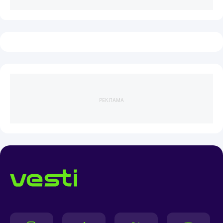
РЕКЛАМА