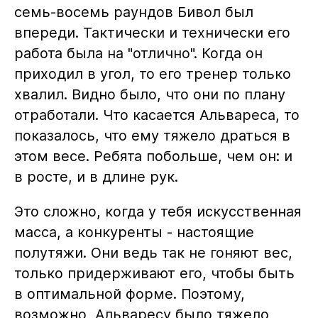
семь-восемь раундов Бивол был
впереди. Тактически и технически его
работа была на "отлично". Когда он
приходил в угол, то его тренер только
хвалил. Видно было, что они по плану
отработали. Что касается Альвареса, то
показалось, что ему тяжело драться в
этом весе. Ребята побольше, чем он: и
в росте, и в длине рук.
Это сложно, когда у тебя искусственная
масса, а конкуренты - настоящие
полутяжи. Они ведь так не гоняют вес,
только придерживают его, чтобы быть
в оптимальной форме. Поэтому,
возможно, Альваресу было тяжело