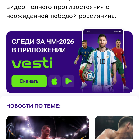
видео полного противостояния с
неожиданной победой россиянина.
НОВОСТИ ПО ТЕМЕ: