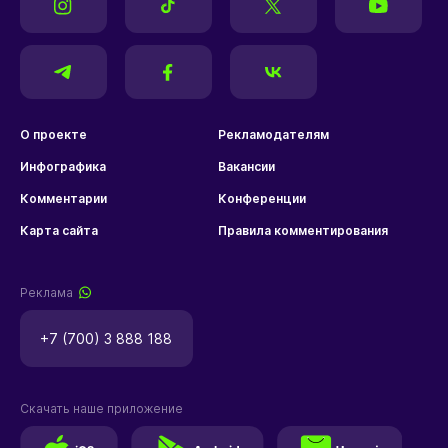
О проекте
Рекламодателям
Инфографика
Вакансии
Комментарии
Конференции
Карта сайта
Правила комментирования
Реклама
+7 (700) 3 888 188
Скачать наше приложение