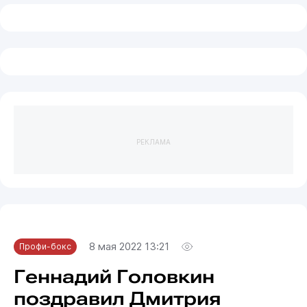
РЕКЛАМА
8 мая 2022 13:21
Профи-бокс
Геннадий Головкин
поздравил Дмитрия