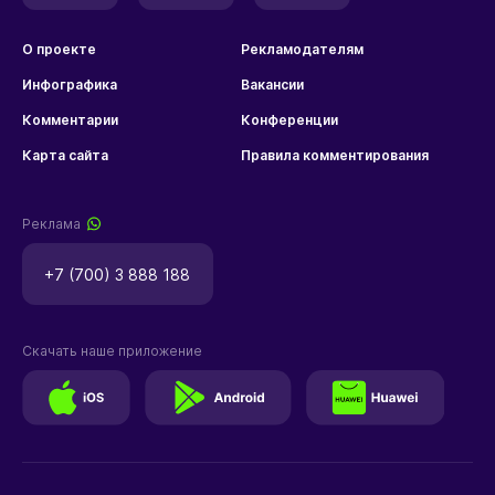
О проекте
Рекламодателям
Инфографика
Вакансии
Комментарии
Конференции
Карта сайта
Правила комментирования
Реклама
+7 (700) 3 888 188
Скачать наше приложение