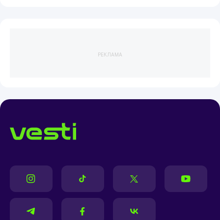
РЕКЛАМА