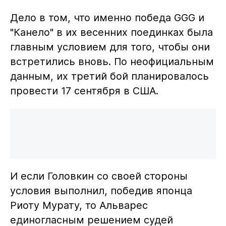
Дело в том, что именно победа GGG и
"Канело" в их весенних поединках была
главным условием для того, чтобы они
встретились вновь. По неофициальным
данным, их третий бой планировалось
провести 17 сентября в США.
И если Головкин со своей стороны
условия выполнил, победив японца
Риоту Мурату, то Альварес
единогласным решением судей