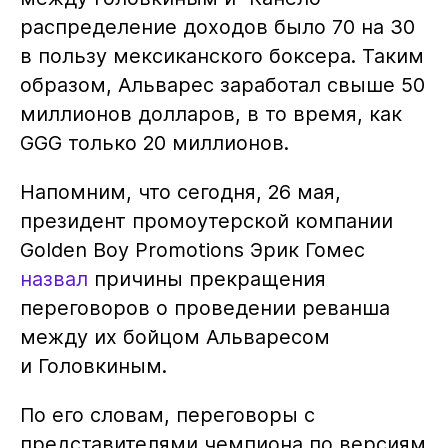
распределение доходов было 70 на 30
в пользу мексиканского боксера. Таким
образом, Альварес заработал свыше 50
миллионов долларов, в то время, как
GGG только 20 миллионов.
Напомним, что сегодня, 26 мая,
президент промоутерской компании
Golden Boy Promotions Эрик Гомес
назвал
причины прекращения
переговоров о проведении реванша
между их бойцом Альваресом
и Головкиным.
По его словам, переговоры с
представителями чемпиона по версиям