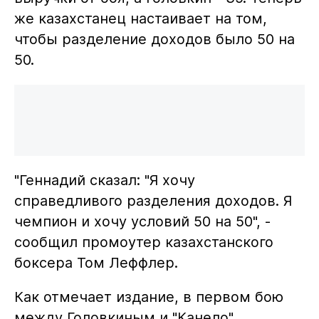
же казахстанец настаивает на том,
чтобы разделение доходов было 50 на
50.
"Геннадий сказал: "Я хочу
справедливого разделения доходов. Я
чемпион и хочу условий 50 на 50", -
сообщил промоутер казахстанского
боксера Том Леффлер.
Как отмечает издание, в первом бою
между Головкиным и "Канело"