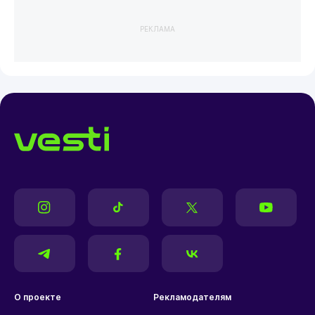
РЕКЛАМА
О проекте
Рекламодателям