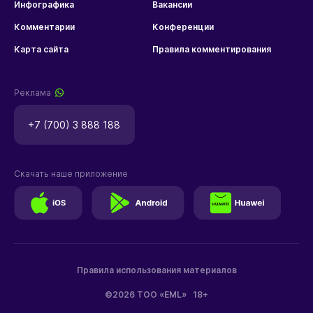
Инфографика
Вакансии
Комментарии
Конференции
Карта сайта
Правила комментирования
Реклама
+7 (700) 3 888 188
Скачать наше приложение
Правила использования материалов
©2026 ТОО «EML»
18+