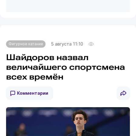
5 августа 11:10
Фигурное катание
Шайдоров назвал
величайшего спортсмена
всех времён
Комментарии