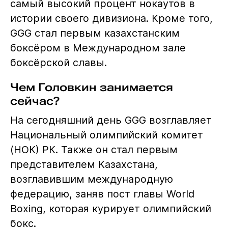
самый высокий процент нокаутов в
истории своего дивизиона. Кроме того,
GGG стал первым казахстанским
боксёром в Международном зале
боксёрской славы.
Чем Головкин занимается
сейчас?
На сегодняшний день GGG возглавляет
Национальный олимпийский комитет
(НОК) РК. Также он стал первым
представителем Казахстана,
возглавившим международную
федерацию, заняв пост главы World
Boxing, которая курирует олимпийский
бокс.