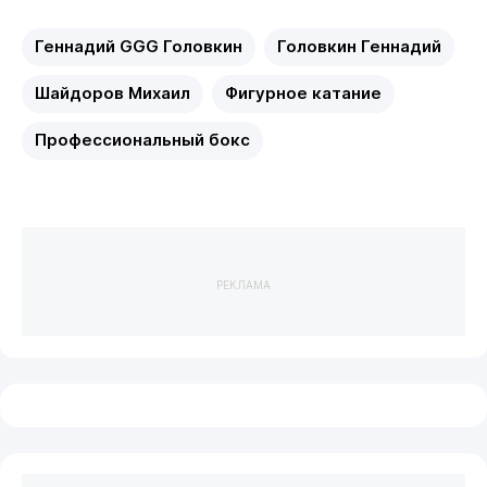
Геннадий GGG Головкин
Головкин Геннадий
Шайдоров Михаил
Фигурное катание
Профессиональный бокс
РЕКЛАМА