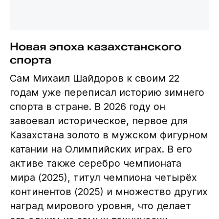
Новая эпоха казахстанского
спорта
Сам Михаил Шайдоров к своим 22
годам уже переписал историю зимнего
спорта в стране. В 2026 году он
завоевал историческое, первое для
Казахстана золото в мужском фигурном
катании на Олимпийских играх. В его
активе также серебро чемпионата
мира (2025), титул чемпиона четырёх
континентов (2025) и множество других
наград мирового уровня, что делает