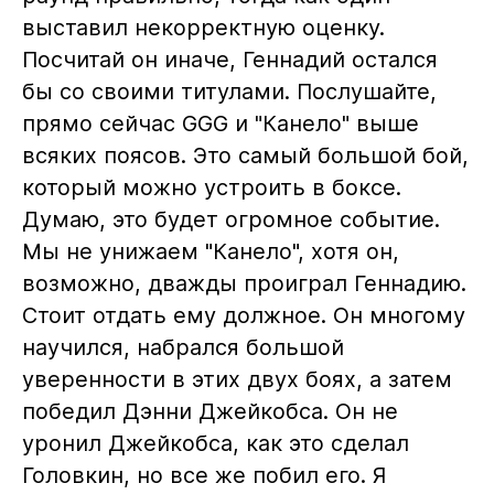
выставил некорректную оценку.
Посчитай он иначе, Геннадий остался
бы со своими титулами. Послушайте,
прямо сейчас GGG и "Канело" выше
всяких поясов. Это самый большой бой,
который можно устроить в боксе.
Думаю, это будет огромное событие.
Мы не унижаем "Канело", хотя он,
возможно, дважды проиграл Геннадию.
Стоит отдать ему должное. Он многому
научился, набрался большой
уверенности в этих двух боях, а затем
победил Дэнни Джейкобса. Он не
уронил Джейкобса, как это сделал
Головкин, но все же побил его. Я