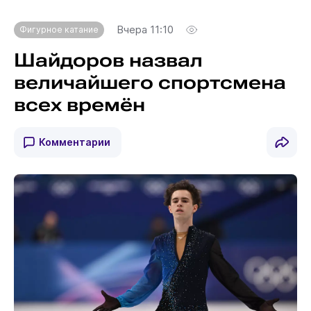
Вчера 11:10
Фигурное катание
Шайдоров назвал
величайшего спортсмена
всех времён
Комментарии