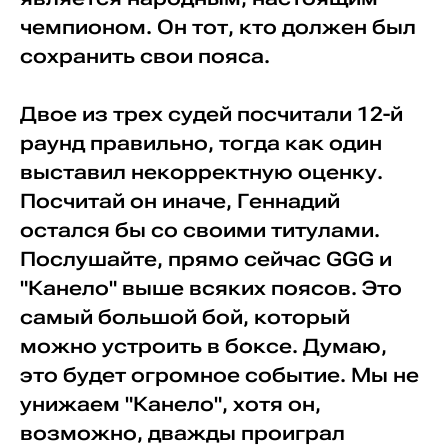
чемпионом. Он тот, кто должен был
сохранить свои пояса.
Двое из трех судей посчитали 12-й
раунд правильно, тогда как один
выставил некорректную оценку.
Посчитай он иначе, Геннадий
остался бы со своими титулами.
Послушайте, прямо сейчас GGG и
"Канело" выше всяких поясов. Это
самый большой бой, который
можно устроить в боксе. Думаю,
это будет огромное событие. Мы не
унижаем "Канело", хотя он,
возможно, дважды проиграл