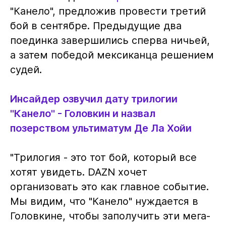
"Канело", предложив провести третий
бой в сентябре. Предыдущие два
поединка завершились сперва ничьей,
а затем победой мексиканца решением
судей.
Инсайдер озвучил дату трилогии
"Канело" - Головкин и назвал
позерством ультиматум Де Ла Хойи
"Трилогия - это тот бой, который все
хотят увидеть. DAZN хочет
организовать это как главное событие.
Мы видим, что "Канело" нуждается в
Головкине, чтобы заполучить эти мега-