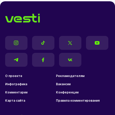
О проекте
Рекламодателям
Инфографика
Вакансии
Комментарии
Конференции
Карта сайта
Правила комментирования