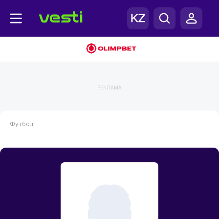
РЕКЛАМА
Футбол