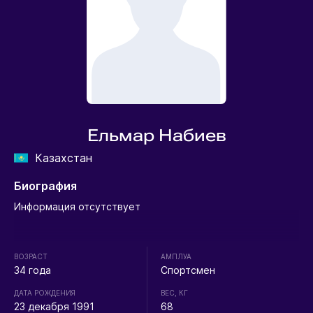
Ельмар Набиев
Казахстан
Биография
Информация отсутствует
ВОЗРАСТ
АМПЛУА
34 года
Спортсмен
ДАТА РОЖДЕНИЯ
ВЕС, КГ
23 декабря 1991
68