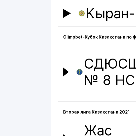
Кыран
Olimpbet-Кубок Казахстана по 
СДЮС
№ 8 НС
Вторая лига Казахстана 2021
Жас