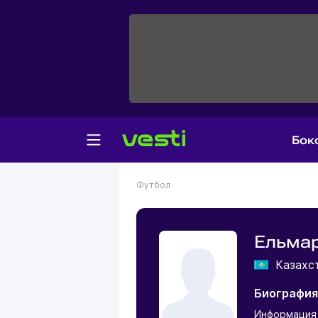
Бок
Футбол
Ельма
Казахс
Биография
Информация