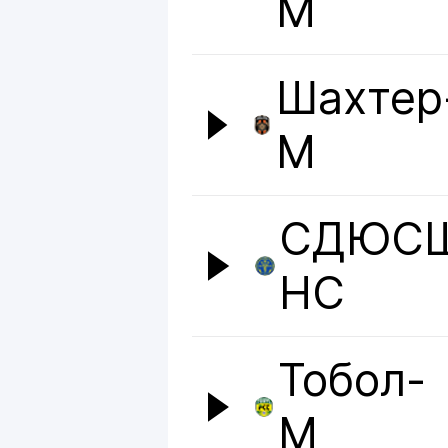
М
Шахтер
М
СДЮСШ
НС
Тобол-
М