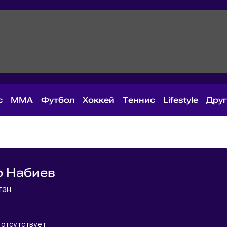
с
MMA
Футбол
Хоккей
Теннис
Lifestyle
Дру
р Набиев
тан
 отсутствует