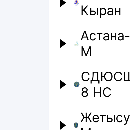
Кыран
Астана
М
СДЮС
8 НС
Жетысу