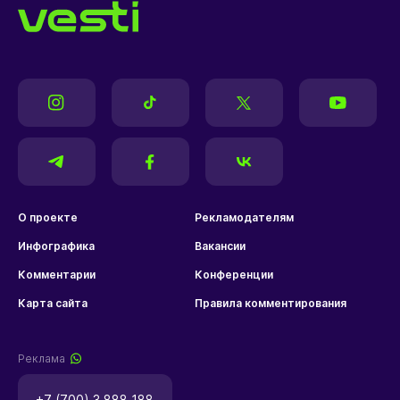
О проекте
Рекламодателям
Инфографика
Вакансии
Комментарии
Конференции
Карта сайта
Правила комментирования
Реклама
+7 (700) 3 888 188