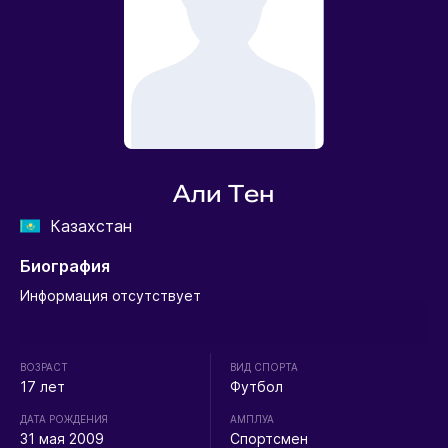
Али Тен
Казахстан
Биография
Информация отсутствует
ВОЗРАСТ
ВИД СПОРТА
17 лет
Футбол
ДАТА РОЖДЕНИЯ
АМПЛУА
31 мая 2009
Спортсмен