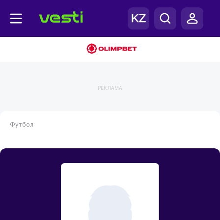
РЕКЛАМА
Футбол