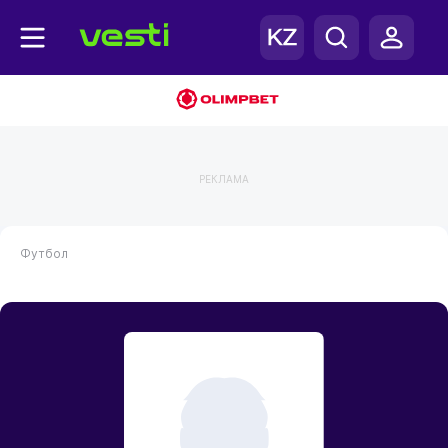
РЕКЛАМА
Футбол