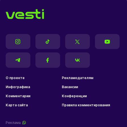
О проекте
Рекламодателям
Инфографика
Вакансии
Комментарии
Конференции
Карта сайта
Правила комментирования
Реклама