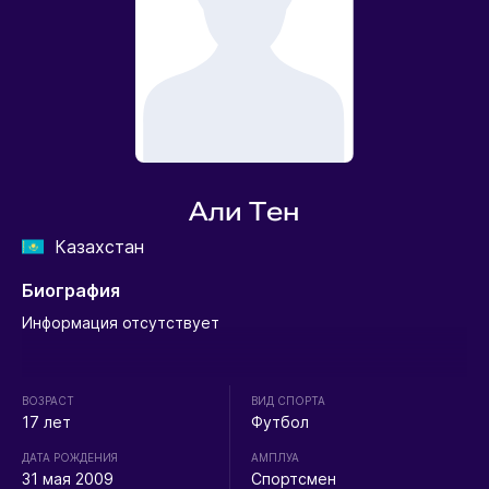
Али Тен
Казахстан
Биография
Информация отсутствует
ВОЗРАСТ
ВИД СПОРТА
17 лет
Футбол
ДАТА РОЖДЕНИЯ
АМПЛУА
31 мая 2009
Спортсмен