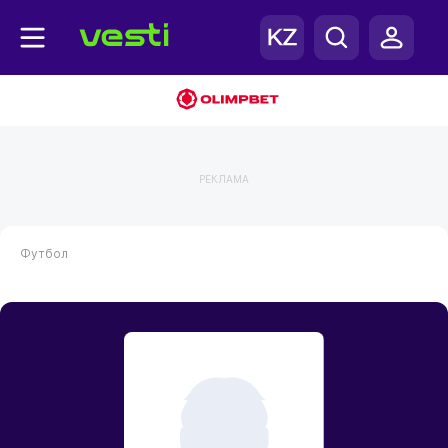
РЕКЛАМА
Футбол