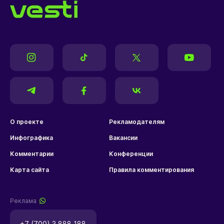
О проекте
Рекламодателям
Инфографика
Вакансии
Комментарии
Конференции
Карта сайта
Правила комментирования
Реклама
+7 (700) 3 888 188