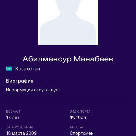
Абилмансур Манабаев
Казахстан
Биография
Информация отсутствует
ВОЗРАСТ
ВИД СПОРТА
17 лет
Футбол
ДАТА РОЖДЕНИЯ
АМПЛУА
18 марта 2009
Спортсмен