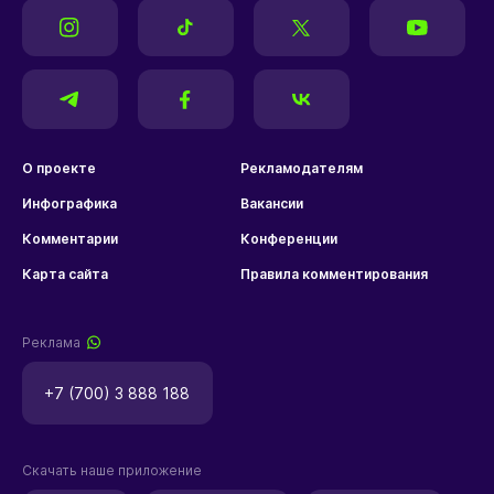
О проекте
Рекламодателям
Инфографика
Вакансии
Комментарии
Конференции
Карта сайта
Правила комментирования
Реклама
+7 (700) 3 888 188
Скачать наше приложение