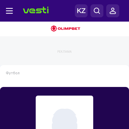
РЕКЛАМА
Футбол