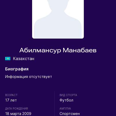
Абилмансур Манабаев
Казахстан
Биография
Информация отсутствует
ВОЗРАСТ
ВИД СПОРТА
17 лет
Футбол
ДАТА РОЖДЕНИЯ
АМПЛУА
18 марта 2009
Спортсмен