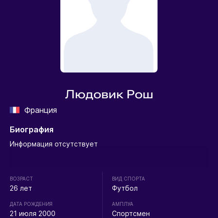
Людовик Рош
Франция
Биография
Информация отсутствует
ВОЗРАСТ
ВИД СПОРТА
26 лет
Футбол
ДАТА РОЖДЕНИЯ
АМПЛУА
21 июля 2000
Спортсмен