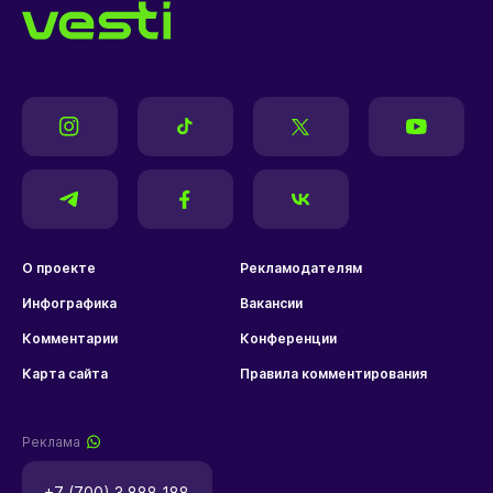
О проекте
Рекламодателям
Инфографика
Вакансии
Комментарии
Конференции
Карта сайта
Правила комментирования
Реклама
+7 (700) 3 888 188