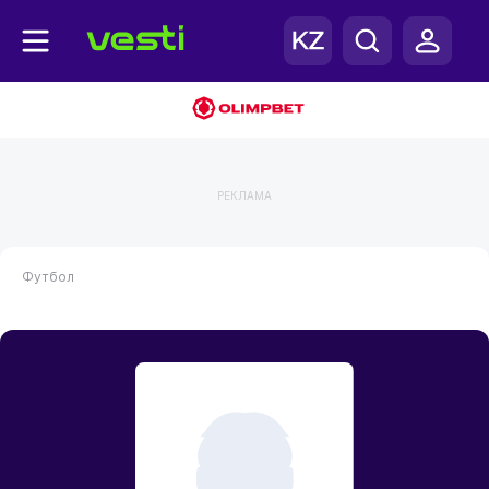
РЕКЛАМА
Футбол