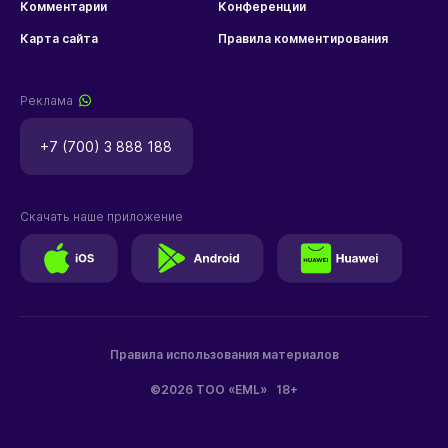
Комментарии
Конференции
Карта сайта
Правила комментирования
Реклама
+7 (700) 3 888 188
Скачать наше приложение
Правила использования материалов
©2026 ТОО «EML»
18+