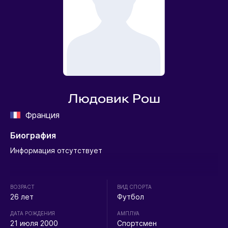
Людовик Рош
Франция
Биография
Информация отсутствует
ВОЗРАСТ
ВИД СПОРТА
26 лет
Футбол
ДАТА РОЖДЕНИЯ
АМПЛУА
21 июля 2000
Спортсмен