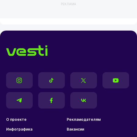
РЕКЛАМА
О проекте
Рекламодателям
Инфографика
Вакансии