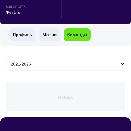
ВИД СПОРТА
Футбол
Профиль
Матчи
Команды
РЕКЛАМА