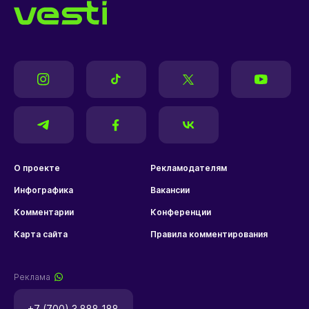
О проекте
Рекламодателям
Инфографика
Вакансии
Комментарии
Конференции
Карта сайта
Правила комментирования
Реклама
+7 (700) 3 888 188