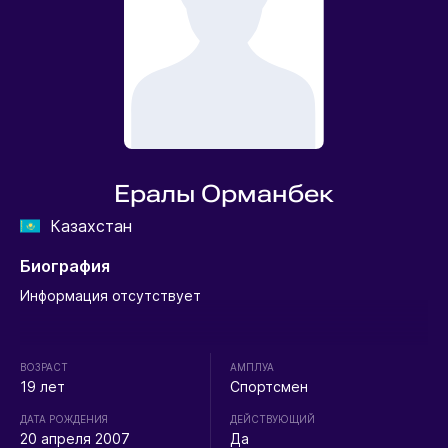
Ералы Орманбек
Казахстан
Биография
Информация отсутствует
ВОЗРАСТ
АМПЛУА
19 лет
Спортсмен
ДАТА РОЖДЕНИЯ
ДЕЙСТВУЮЩИЙ
20 апреля 2007
Да