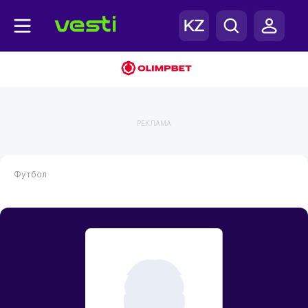
РЕКЛАМА
Футбол