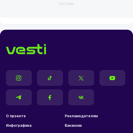
РЕКЛАМА
О проекте
Рекламодателям
Инфографика
Вакансии