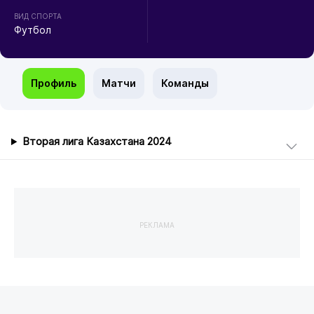
ВИД СПОРТА
Футбол
Профиль
Матчи
Команды
Вторая лига Казахстана 2024
РЕКЛАМА