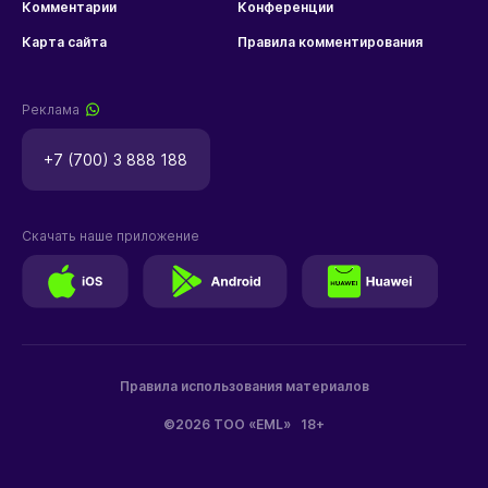
Комментарии
Конференции
Карта сайта
Правила комментирования
Реклама
+7 (700) 3 888 188
Скачать наше приложение
Правила использования материалов
©2026 ТОО «EML»
18+