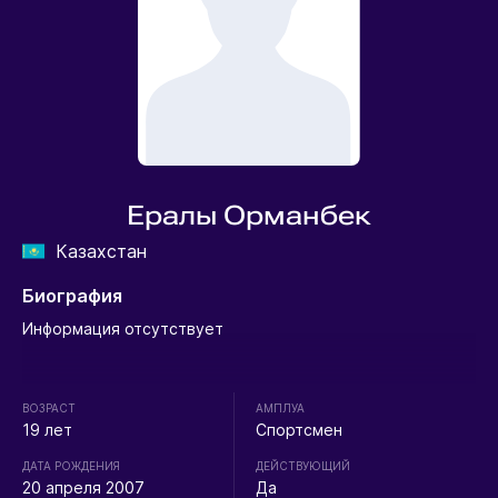
Ералы Орманбек
Казахстан
Биография
Информация отсутствует
ВОЗРАСТ
АМПЛУА
19 лет
Спортсмен
ДАТА РОЖДЕНИЯ
ДЕЙСТВУЮЩИЙ
20 апреля 2007
Да