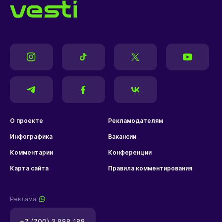
О проекте
Рекламодателям
Инфографика
Вакансии
Комментарии
Конференции
Карта сайта
Правила комментирования
Реклама
+7 (700) 3 888 188