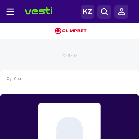
РЕКЛАМА
Футбол