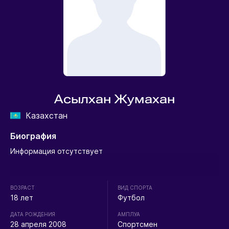
Асылхан Жумахан
Казахстан
Биография
Информация отсутствует
ВОЗРАСТ
ВИД СПОРТА
18 лет
Футбол
ДАТА РОЖДЕНИЯ
АМПЛУА
28 апреля 2008
Спортсмен