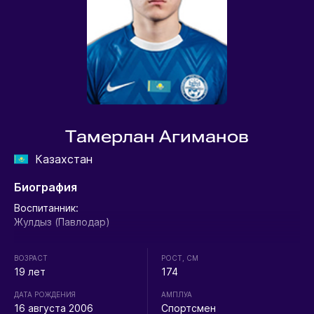
Тамерлан Агиманов
Казахстан
Биография
Воспитанник:
Жулдыз (Павлодар)
ВОЗРАСТ
РОСТ, СМ
19 лет
174
ДАТА РОЖДЕНИЯ
АМПЛУА
16 августа 2006
Спортсмен