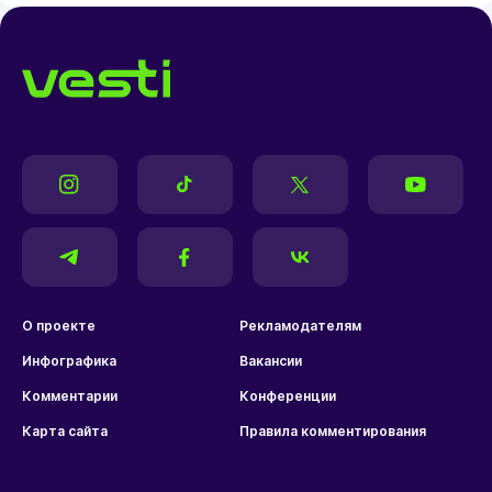
О проекте
Рекламодателям
Инфографика
Вакансии
Комментарии
Конференции
Карта сайта
Правила комментирования