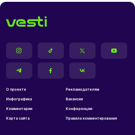
О проекте
Рекламодателям
Инфографика
Вакансии
Комментарии
Конференции
Карта сайта
Правила комментирования