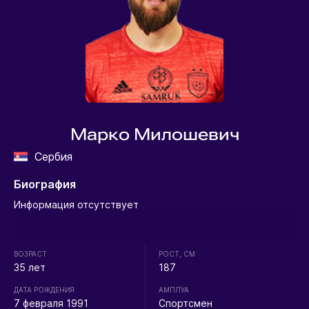
Марко Милошевич
Сербия
Биография
Информация отсутствует
ВОЗРАСТ
РОСТ, СМ
35 лет
187
ДАТА РОЖДЕНИЯ
АМПЛУА
7 февраля 1991
Спортсмен