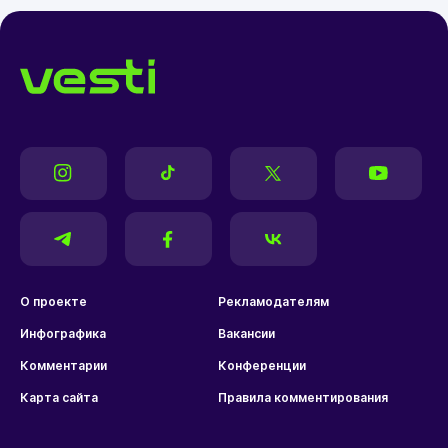
О проекте
Рекламодателям
Инфографика
Вакансии
Комментарии
Конференции
Карта сайта
Правила комментирования