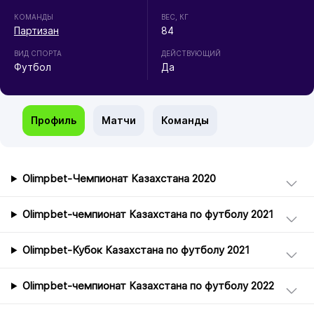
КОМАНДЫ
ВЕС, КГ
Партизан
84
ВИД СПОРТА
ДЕЙСТВУЮЩИЙ
Футбол
Да
Профиль
Матчи
Команды
Olimpbet-Чемпионат Казахстана 2020
Olimpbet-чемпионат Казахстана по футболу 2021
Olimpbet-Кубок Казахстана по футболу 2021
Olimpbet-чемпионат Казахстана по футболу 2022