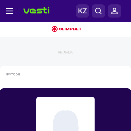
РЕКЛАМА
Футбол