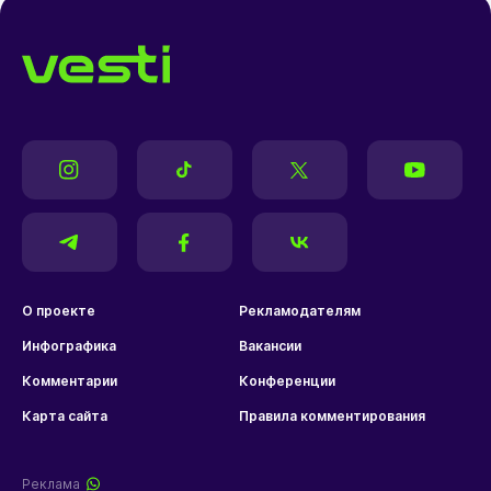
О проекте
Рекламодателям
Инфографика
Вакансии
Комментарии
Конференции
Карта сайта
Правила комментирования
Реклама