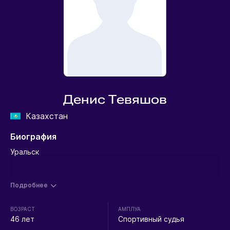
Денис Тевяшов
Казахстан
Биография
Уральск
Подробнее
ВОЗРАСТ
АМПЛУА
46 лет
Спортивный судья