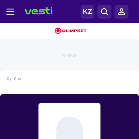
РЕКЛАМА
Футбол