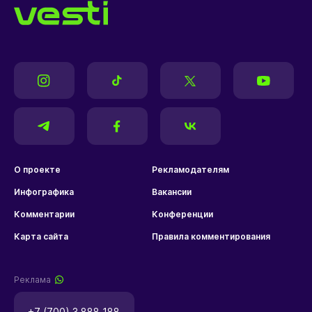
О проекте
Рекламодателям
Инфографика
Вакансии
Комментарии
Конференции
Карта сайта
Правила комментирования
Реклама
+7 (700) 3 888 188