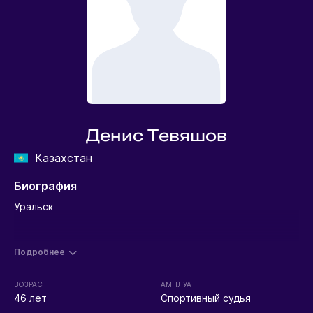
Денис Тевяшов
Казахстан
Биография
Уральск
Подробнее
ВОЗРАСТ
АМПЛУА
46 лет
Спортивный судья