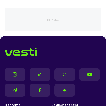
РЕКЛАМА
О проекте
Рекламодателям