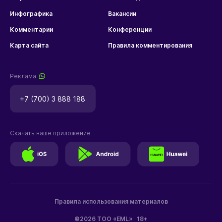
Инфографика
Вакансии
Комментарии
Конференции
Карта сайта
Правила комментирования
Реклама
+7 (700) 3 888 188
Скачать наше приложение
Правила использования материалов
©2026 ТОО «EML»
18+