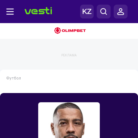
РЕКЛАМА
Футбол