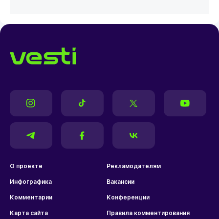
О проекте
Рекламодателям
Инфографика
Вакансии
Комментарии
Конференции
Карта сайта
Правила комментирования