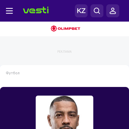
РЕКЛАМА
Футбол