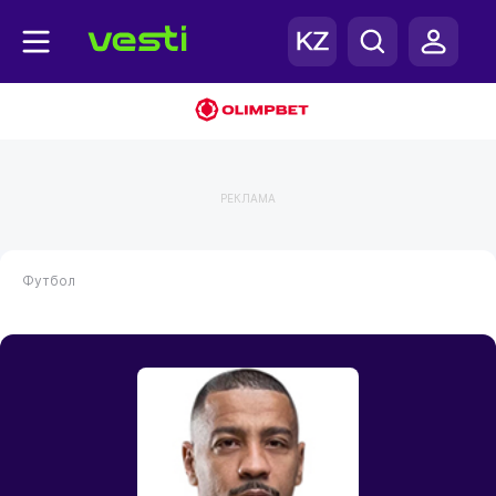
РЕКЛАМА
Футбол