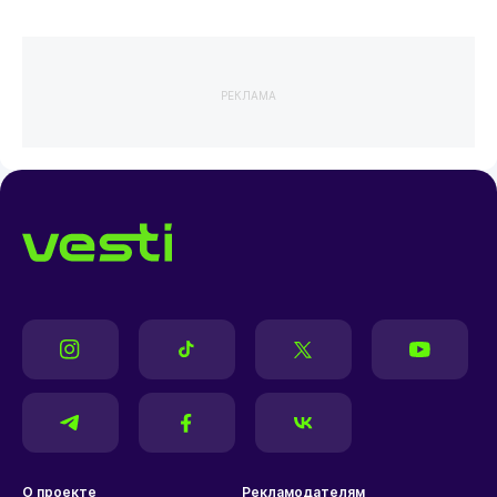
РЕКЛАМА
О проекте
Рекламодателям