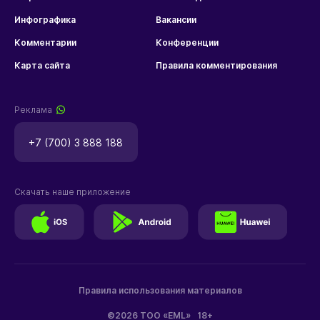
Инфографика
Вакансии
Комментарии
Конференции
Карта сайта
Правила комментирования
Реклама
+7 (700) 3 888 188
Скачать наше приложение
Правила использования материалов
©2026 ТОО «EML»
18+