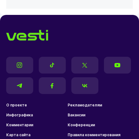
О проекте
Рекламодателям
Инфографика
Вакансии
Комментарии
Конференции
Карта сайта
Правила комментирования