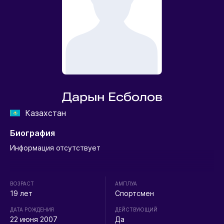
Дарын Есболов
Казахстан
Биография
Информация отсутствует
ВОЗРАСТ
АМПЛУА
19 лет
Спортсмен
ДАТА РОЖДЕНИЯ
ДЕЙСТВУЮЩИЙ
22 июня 2007
Да