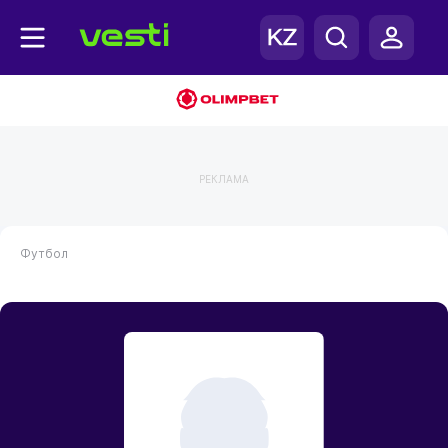
РЕКЛАМА
Футбол