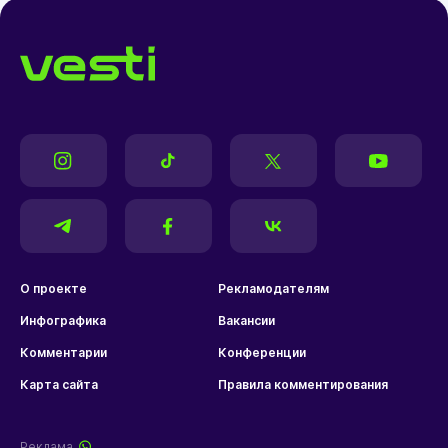
О проекте
Рекламодателям
Инфографика
Вакансии
Комментарии
Конференции
Карта сайта
Правила комментирования
Реклама