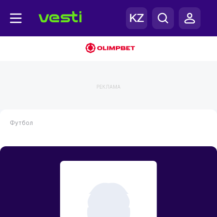
РЕКЛАМА
Футбол