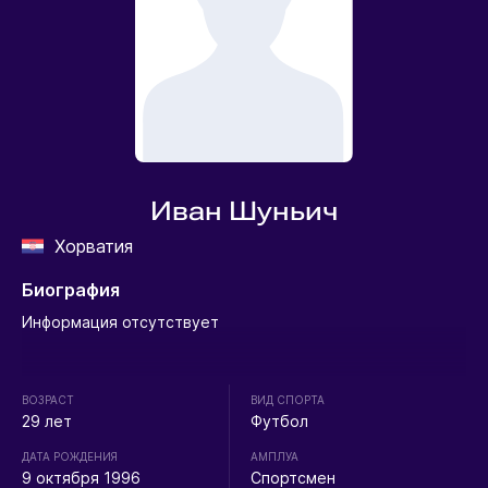
Иван Шуньич
Хорватия
Биография
Информация отсутствует
ВОЗРАСТ
ВИД СПОРТА
29 лет
Футбол
ДАТА РОЖДЕНИЯ
АМПЛУА
9 октября 1996
Спортсмен