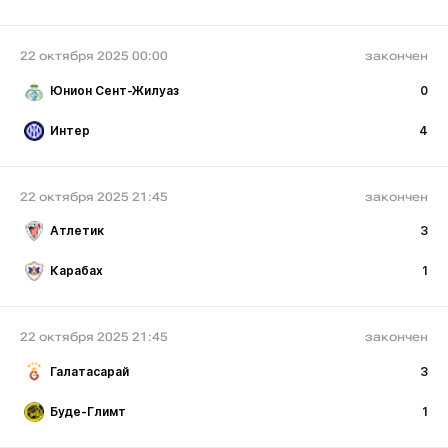
22 октября 2025 00:00
закончен
Юнион Сент-Жилуаз
0
Интер
4
22 октября 2025 21:45
закончен
Атлетик
3
Карабах
1
22 октября 2025 21:45
закончен
Галатасарай
3
Буде-Глимт
1