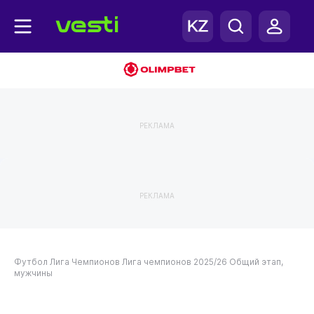
РЕКЛАМА
РЕКЛАМА
Футбол
Лига Чемпионов
Лига чемпионов 2025/26
Общий этап,
мужчины