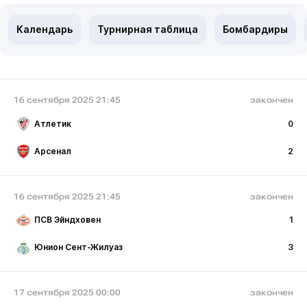
Календарь
Турнирная таблица
Бомбардиры
16 сентября 2025 21:45
закончен
Атлетик
0
Арсенал
2
16 сентября 2025 21:45
закончен
ПСВ Эйндховен
1
Юнион Сент-Жилуаз
3
17 сентября 2025 00:00
закончен