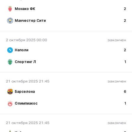
Монако ФК
2
Манчестер Сити
2
2 октября 2025 00:00
закончен
Наполи
2
Спортинг Л
1
21 октября 2025 21:45
закончен
Барселона
6
Олимпиакос
1
21 октября 2025 21:45
закончен