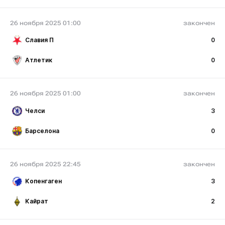
26 ноября 2025 01:00
закончен
Славия П
0
Атлетик
0
26 ноября 2025 01:00
закончен
Челси
3
Барселона
0
26 ноября 2025 22:45
закончен
Копенгаген
3
Кайрат
2