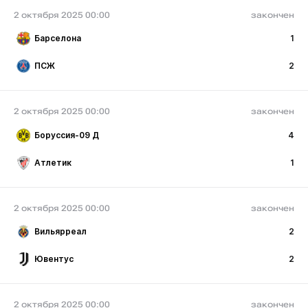
2 октября 2025 00:00
закончен
Барселона
1
ПСЖ
2
2 октября 2025 00:00
закончен
Боруссия-09 Д
4
Атлетик
1
2 октября 2025 00:00
закончен
Вильярреал
2
Ювентус
2
2 октября 2025 00:00
закончен