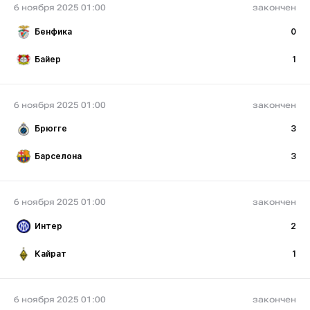
6 ноября 2025 01:00
закончен
Бенфика
0
Байер
1
6 ноября 2025 01:00
закончен
Брюгге
3
Барселона
3
6 ноября 2025 01:00
закончен
Интер
2
Кайрат
1
6 ноября 2025 01:00
закончен