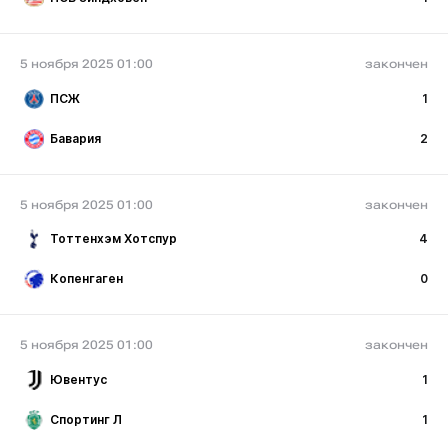
5 ноября 2025 01:00
закончен
ПСЖ
1
Бавария
2
5 ноября 2025 01:00
закончен
Тоттенхэм Хотспур
4
Копенгаген
0
5 ноября 2025 01:00
закончен
Ювентус
1
Спортинг Л
1