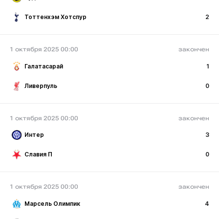
Тоттенхэм Хотспур
2
1 октября 2025 00:00
закончен
Галатасарай
1
Ливерпуль
0
1 октября 2025 00:00
закончен
Интер
3
Славия П
0
1 октября 2025 00:00
закончен
Марсель Олимпик
4