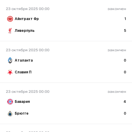
23 октября 2025 00:00
закончен
Айнтрахт Фр
1
Ливерпуль
5
23 октября 2025 00:00
закончен
Аталанта
0
Славия П
0
23 октября 2025 00:00
закончен
Бавария
4
Брюгге
0