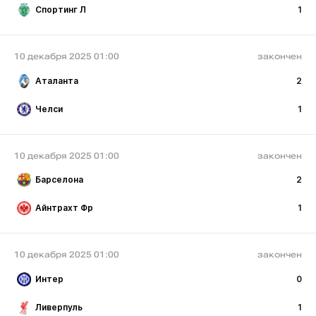
Спортинг Л
1
10 декабря 2025 01:00
закончен
Аталанта
2
Челси
1
10 декабря 2025 01:00
закончен
Барселона
2
Айнтрахт Фр
1
10 декабря 2025 01:00
закончен
Интер
0
Ливерпуль
1