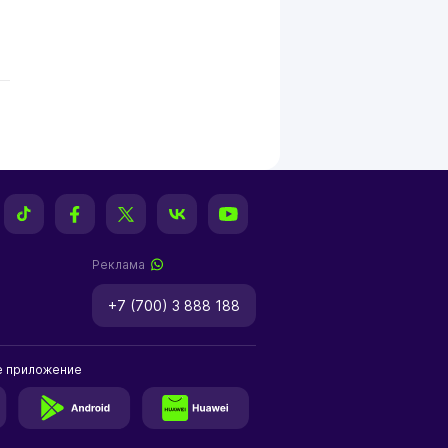
Реклама
+7 (700) 3 888 188
е приложение